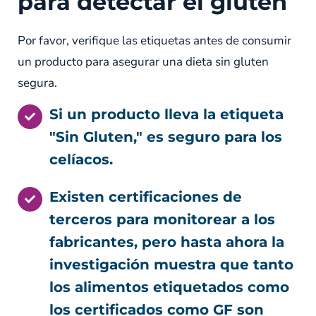
para detectar el gluten
Por favor, verifique las etiquetas antes de consumir
un producto para asegurar una dieta sin gluten
segura.
Si un producto lleva la etiqueta
"Sin Gluten," es seguro para los
celíacos.
Existen certificaciones de
terceros para monitorear a los
fabricantes, pero hasta ahora la
investigación muestra que tanto
los alimentos etiquetados como
los certificados como GF son