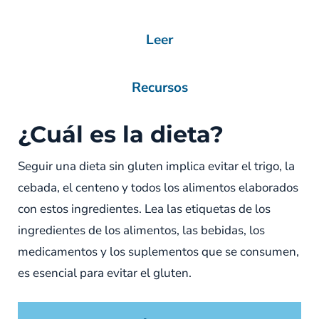
Leer
Recursos
¿Cuál es la dieta?
Seguir una dieta sin gluten implica evitar el trigo, la
cebada, el centeno y todos los alimentos elaborados
con estos ingredientes. Lea las etiquetas de los
ingredientes de los alimentos, las bebidas, los
medicamentos y los suplementos que se consumen,
es esencial para evitar el gluten.