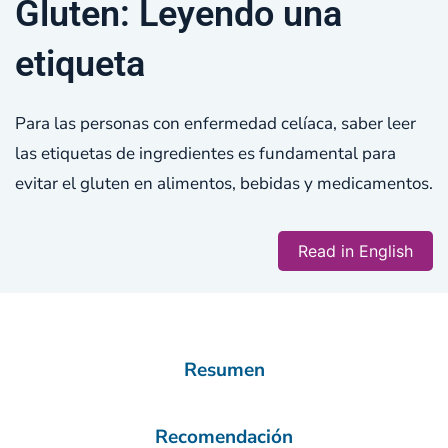
Gluten: Leyendo una
etiqueta
Para las personas con enfermedad celíaca, saber leer
las etiquetas de ingredientes es fundamental para
evitar el gluten en alimentos, bebidas y medicamentos.
Read in English
Resumen
Recomendación