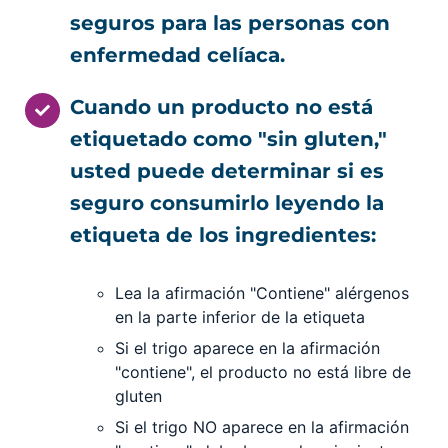
seguros para las personas con
enfermedad celíaca.
Cuando un producto no está
etiquetado como "sin gluten,"
usted puede determinar si es
seguro consumirlo leyendo la
etiqueta de los ingredientes:
Lea la afirmación "Contiene" alérgenos
en la parte inferior de la etiqueta
Si el trigo aparece en la afirmación
"contiene", el producto no está libre de
gluten
Si el trigo NO aparece en la afirmación