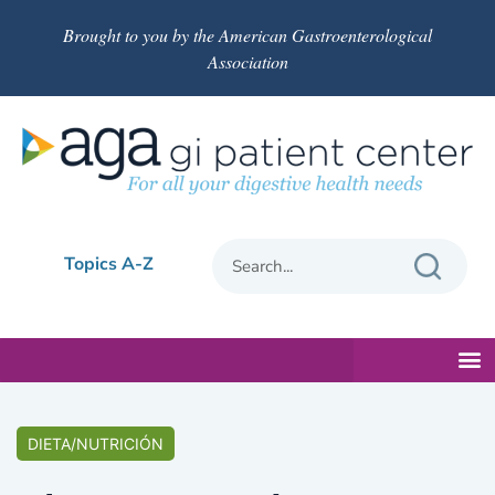
Brought to you by the American Gastroenterological
Association
Topics A-Z
DIETA/NUTRICIÓN