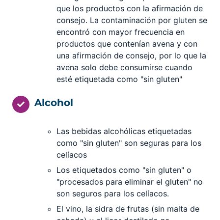
que los productos con la afirmación de
consejo. La contaminación por gluten se
encontró con mayor frecuencia en
productos que contenían avena y con
una afirmación de consejo, por lo que la
avena solo debe consumirse cuando
esté etiquetada como "sin gluten"
Alcohol
Las bebidas alcohólicas etiquetadas
como "sin gluten" son seguras para los
celíacos
Los etiquetados como "sin gluten" o
"procesados para eliminar el gluten" no
son seguros para los celíacos.
El vino, la sidra de frutas (sin malta de