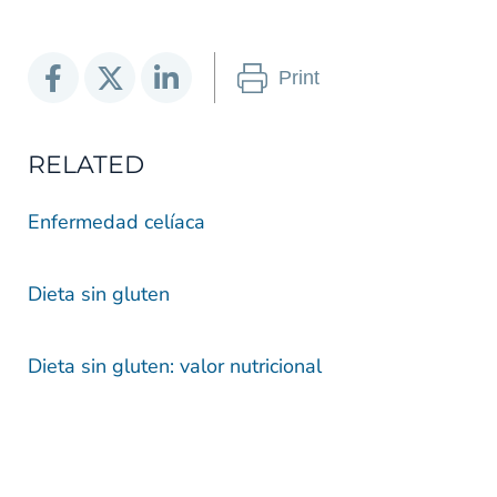
Print
RELATED
Enfermedad celíaca
Dieta sin gluten
Dieta sin gluten: valor nutricional