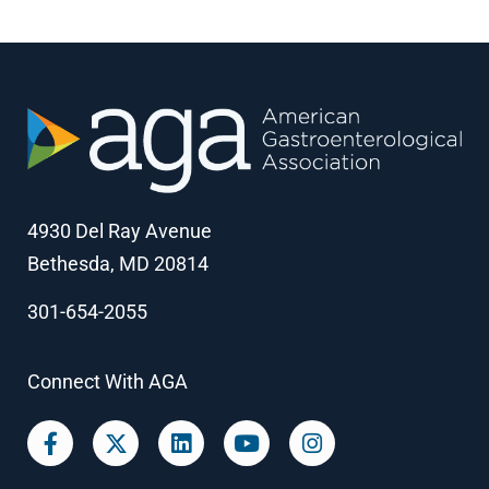
4930 Del Ray Avenue
Bethesda, MD 20814
301-654-2055
Connect With AGA