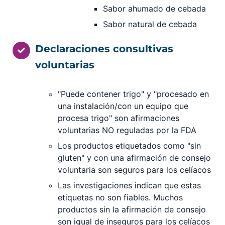
Sabor ahumado de cebada
Sabor natural de cebada
Declaraciones consultivas
voluntarias
"Puede contener trigo" y "procesado en
una instalación/con un equipo que
procesa trigo" son afirmaciones
voluntarias NO reguladas por la FDA
Los productos etiquetados como "sin
gluten" y con una afirmación de consejo
voluntaria son seguros para los celíacos
Las investigaciones indican que estas
etiquetas no son fiables. Muchos
productos sin la afirmación de consejo
son igual de inseguros para los celíacos