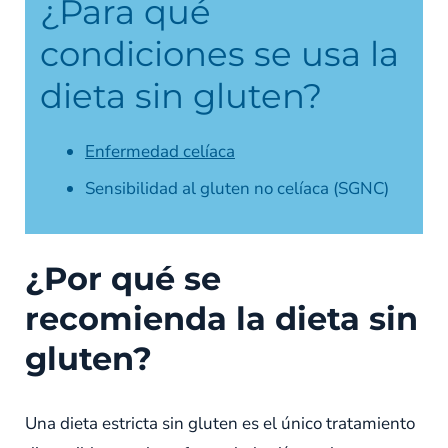
¿Para qué
condiciones se usa la
dieta sin gluten?
Enfermedad celíaca
Sensibilidad al gluten no celíaca (SGNC)
¿Por qué se
recomienda la dieta sin
gluten?
Una dieta estricta sin gluten es el único tratamiento