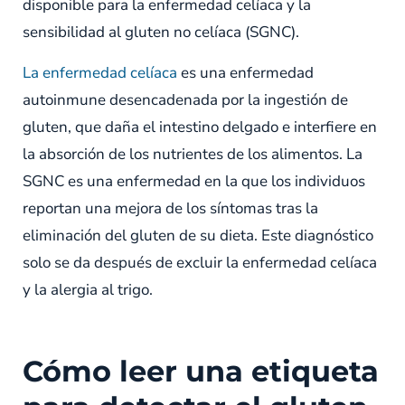
disponible para la enfermedad celíaca y la
sensibilidad al gluten no celíaca (SGNC).
La enfermedad celíaca
es una enfermedad
autoinmune desencadenada por la ingestión de
gluten, que daña el intestino delgado e interfiere en
la absorción de los nutrientes de los alimentos. La
SGNC es una enfermedad en la que los individuos
reportan una mejora de los síntomas tras la
eliminación del gluten de su dieta. Este diagnóstico
solo se da después de excluir la enfermedad celíaca
y la alergia al trigo.
Cómo leer una etiqueta