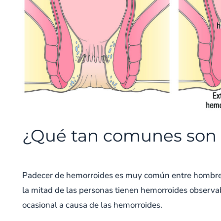
¿Qué tan comunes son 
Padecer de hemorroides es muy común entre hombres 
la mitad de las personas tienen hemorroides observ
ocasional a causa de las hemorroides.