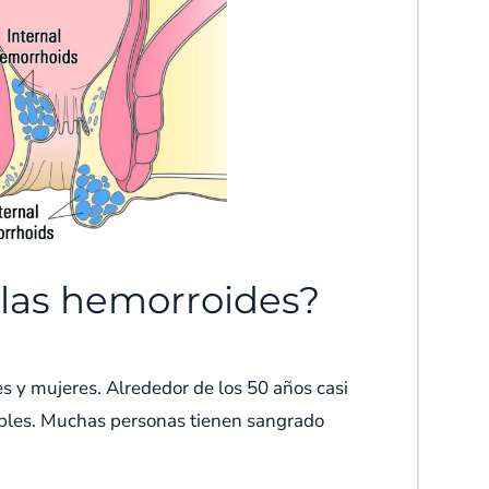
las hemorroides?
y mujeres. Alrededor de los 50 años casi
ables. Muchas personas tienen sangrado