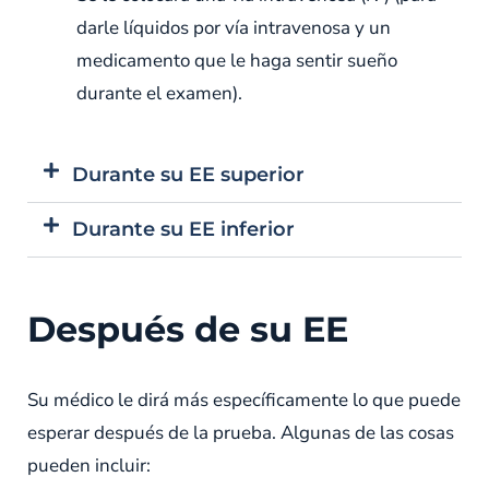
darle líquidos por vía intravenosa y un
medicamento que le haga sentir sueño
durante el examen).
Durante su EE superior
Durante su EE inferior
Después de su EE
Su médico le dirá más específicamente lo que puede
esperar después de la prueba. Algunas de las cosas
pueden incluir: