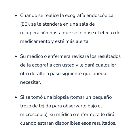
Cuando se realice la ecografía endoscópica
(EE), se le atenderá en una sala de
recuperación hasta que se le pase el efecto del
medicamento y esté más alerta.
Su médico o enfermera revisará los resultados
de la ecografía con usted y le dará cualquier
otro detalle o paso siguiente que pueda
necesitar.
Si se tomó una biopsia (tomar un pequeño
trozo de tejido para observarlo bajo el
microscopio), su médico o enfermera le dirá
cuándo estarán disponibles esos resultados.