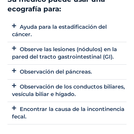
ecografía para:
Ayuda para la estadificación del
cáncer.
Observe las lesiones (nódulos) en la
pared del tracto gastrointestinal (GI).
Observación del páncreas.
Observación de los conductos biliares,
vesícula biliar e hígado.
Encontrar la causa de la incontinencia
fecal.