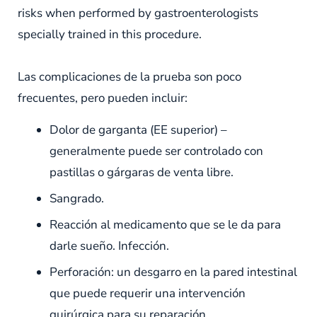
risks when performed by gastroenterologists
specially trained in this procedure.
Las complicaciones de la prueba son poco
frecuentes, pero pueden incluir:
Dolor de garganta (EE superior) –
generalmente puede ser controlado con
pastillas o gárgaras de venta libre.
Sangrado.
Reacción al medicamento que se le da para
darle sueño. Infección.
Perforación: un desgarro en la pared intestinal
que puede requerir una intervención
quirúrgica para su reparación.