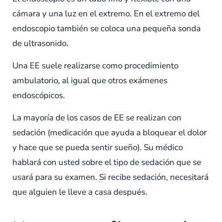
cámara y una luz en el extremo. En el extremo del
endoscopio también se coloca una pequeña sonda
de ultrasonido.
Una EE suele realizarse como procedimiento
ambulatorio, al igual que otros exámenes
endoscópicos.
La mayoría de los casos de EE se realizan con
sedación (medicación que ayuda a bloquear el dolor
y hace que se pueda sentir sueño). Su médico
hablará con usted sobre el tipo de sedación que se
usará para su examen. Si recibe sedación, necesitará
que alguien le lleve a casa después.