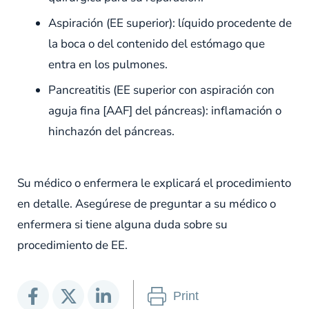
Aspiración (EE superior): líquido procedente de
la boca o del contenido del estómago que
entra en los pulmones.
Pancreatitis (EE superior con aspiración con
aguja fina [AAF] del páncreas): inflamación o
hinchazón del páncreas.
Su médico o enfermera le explicará el procedimiento
en detalle. Asegúrese de preguntar a su médico o
enfermera si tiene alguna duda sobre su
procedimiento de EE.
Print