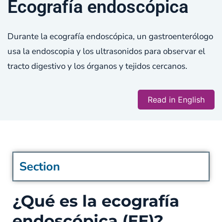
Ecografía endoscópica
Durante la ecografía endoscópica, un gastroenterólogo
usa la endoscopia y los ultrasonidos para observar el
tracto digestivo y los órganos y tejidos cercanos.
Read in English
Section
¿Qué es la ecografía
endoscópica (EE)?