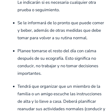
Le indicarán si es necesaria cualquier otra
prueba o seguimiento.
Se le informará de lo pronto que puede comer
y beber, además de otras medidas que debe
tomar para volver a su rutina normal.
Planee tomarse el resto del día con calma
después de su ecografía. Esto significa no
conducir, no trabajar y no tomar decisiones
importantes.
Tendrá que organizar que un miembro de la
familia o un amigo escuche las instrucciones
de alta y lo lleve a casa. Deberá planificar
reanudar sus actividades normales (conducir y