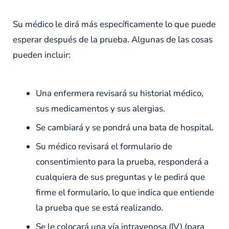
Su médico le dirá más específicamente lo que puede
esperar después de la prueba. Algunas de las cosas
pueden incluir:
Una enfermera revisará su historial médico,
sus medicamentos y sus alergias.
Se cambiará y se pondrá una bata de hospital.
Su médico revisará el formulario de
consentimiento para la prueba, responderá a
cualquiera de sus preguntas y le pedirá que
firme el formulario, lo que indica que entiende
la prueba que se está realizando.
Se le colocará una vía intravenosa (IV) (para