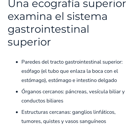
Una ecografía superior
examina el sistema
gastrointestinal
superior
Paredes del tracto gastrointestinal superior:
esófago (el tubo que enlaza la boca con el
estómago), estómago e intestino delgado
Órganos cercanos: páncreas, vesícula biliar y
conductos biliares
Estructuras cercanas: ganglios linfáticos,
tumores, quistes y vasos sanguíneos