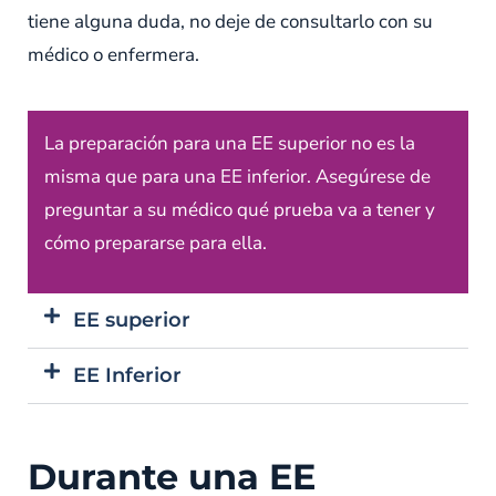
tiene alguna duda, no deje de consultarlo con su
médico o enfermera.
La preparación para una EE superior no es la
misma que para una EE inferior. Asegúrese de
preguntar a su médico qué prueba va a tener y
cómo prepararse para ella.
EE superior
EE Inferior
Durante una EE