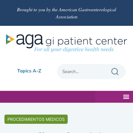
Brought to you by the American Gastroenterological
Association
Topics A-Z
PROCEDIMIENTOS MEDICOS