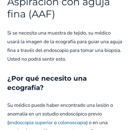
Aspiración con aguja
fina (AAF)
Si se necesita una muestra de tejido, su médico
usará la imagen de la ecografía para guiar una aguja
fina a través del endoscopio para tomar una biopsia.
Usted no podrá sentir esto.
¿Por qué necesito una
ecografía?
Su médico puede haber encontrado una lesión o
anomalía en un estudio endoscópico previo
(
endoscopia superior
o
colonoscopia
) o en una