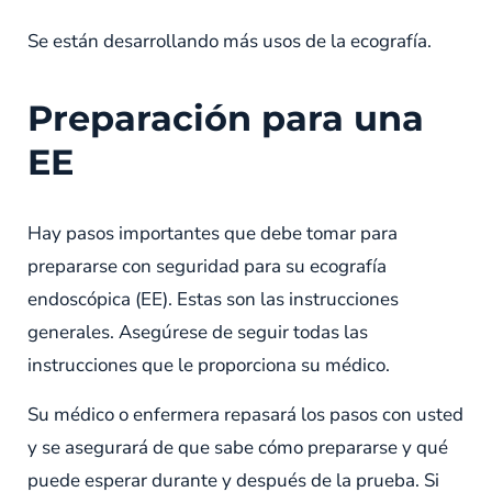
Se están desarrollando más usos de la ecografía.
Preparación para una
EE
Hay pasos importantes que debe tomar para
prepararse con seguridad para su ecografía
endoscópica (EE). Estas son las instrucciones
generales. Asegúrese de seguir todas las
instrucciones que le proporciona su médico.
Su médico o enfermera repasará los pasos con usted
y se asegurará de que sabe cómo prepararse y qué
puede esperar durante y después de la prueba. Si