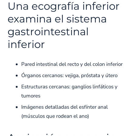
Una ecografía inferior
examina el sistema
gastrointestinal
inferior
Pared intestinal del recto y del colon inferior
Órganos cercanos: vejiga, próstata y útero
Estructuras cercanas: ganglios linfáticos y
tumores
Imágenes detalladas del esfínter anal
(músculos que rodean el ano)