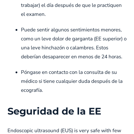
trabajar) el día después de que le practiquen
el examen.
Puede sentir algunos sentimientos menores,
como un leve dolor de garganta (EE superior) o
una leve hinchazón o calambres. Estos
deberían desaparecer en menos de 24 horas.
Póngase en contacto con la consulta de su
médico si tiene cualquier duda después de la
ecografía.
Seguridad de la EE
Endoscopic ultrasound (EUS) is very safe with few