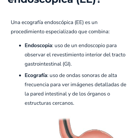
Una ecografía endoscópica (EE) es un
procedimiento especializado que combina:
Endoscopia
: uso de un endoscopio para
observar el revestimiento interior del tracto
gastrointestinal (GI).
Ecografía
: uso de ondas sonoras de alta
frecuencia para ver imágenes detalladas de
la pared intestinal y de los órganos o
estructuras cercanos.