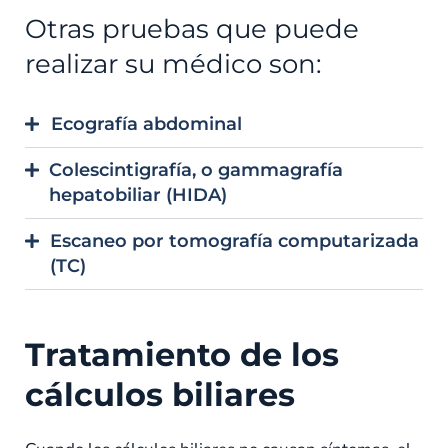
Otras pruebas que puede
realizar su médico son:
Ecografía abdominal
Colescintigrafía, o gammagrafía
hepatobiliar (HIDA)
Escaneo por tomografía computarizada
(TC)
Tratamiento de los
cálculos biliares