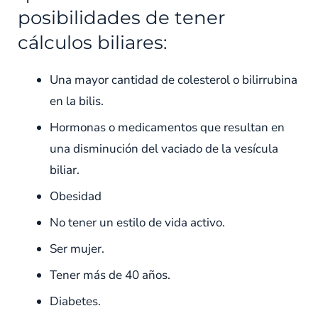
posibilidades de tener
cálculos biliares:
Una mayor cantidad de colesterol o bilirrubina
en la bilis.
Hormonas o medicamentos que resultan en
una disminución del vaciado de la vesícula
biliar.
Obesidad
No tener un estilo de vida activo.
Ser mujer.
Tener más de 40 años.
Diabetes.