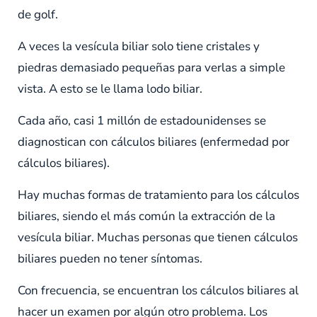
de golf.
A veces la vesícula biliar solo tiene cristales y
piedras demasiado pequeñas para verlas a simple
vista. A esto se le llama lodo biliar.
Cada año, casi 1 millón de estadounidenses se
diagnostican con cálculos biliares (enfermedad por
cálculos biliares).
Hay muchas formas de tratamiento para los cálculos
biliares, siendo el más común la extracción de la
vesícula biliar. Muchas personas que tienen cálculos
biliares pueden no tener síntomas.
Con frecuencia, se encuentran los cálculos biliares al
hacer un examen por algún otro problema. Los