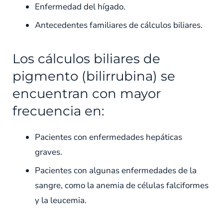
Enfermedad del hígado.
Antecedentes familiares de cálculos biliares.
Los cálculos biliares de
pigmento (bilirrubina) se
encuentran con mayor
frecuencia en:
Pacientes con enfermedades hepáticas
graves.
Pacientes con algunas enfermedades de la
sangre, como la anemia de células falciformes
y la leucemia.