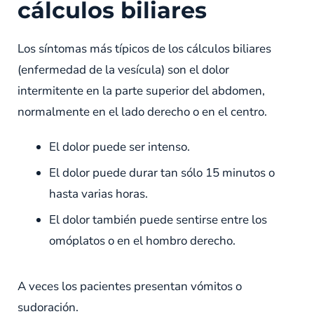
cálculos biliares
Los síntomas más típicos de los cálculos biliares
(enfermedad de la vesícula) son el dolor
intermitente en la parte superior del abdomen,
normalmente en el lado derecho o en el centro.
El dolor puede ser intenso.
El dolor puede durar tan sólo 15 minutos o
hasta varias horas.
El dolor también puede sentirse entre los
omóplatos o en el hombro derecho.
A veces los pacientes presentan vómitos o
sudoración.