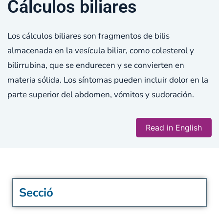
Cálculos biliares
Los cálculos biliares son fragmentos de bilis
almacenada en la vesícula biliar, como colesterol y
bilirrubina, que se endurecen y se convierten en
materia sólida. Los síntomas pueden incluir dolor en la
parte superior del abdomen, vómitos y sudoración.
Read in English
Secció