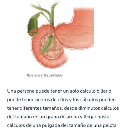
Una persona puede tener un solo cálculo biliar o
puede tener cientos de ellos y los cálculos pueden
tener diferentes tamaños, desde diminutos cálculos
del tamaño de un grano de arena y llegar hasta
cálculos de una pulgada del tamaño de una pelota