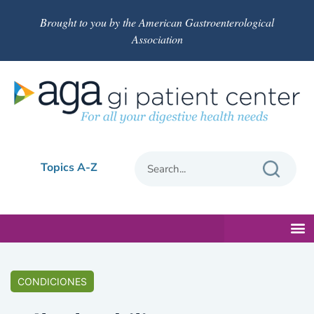
Brought to you by the American Gastroenterological
Association
Topics A-Z
CONDICIONES