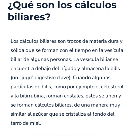
¿Qué son los cálculos
biliares?
Los cálculos biliares son trozos de materia dura y
sólida que se forman con el tiempo en la vesícula
biliar de algunas personas. La vesícula biliar se
encuentra debajo del hígado y almacena la bilis
(un “jugo” digestivo clave). Cuando algunas
partículas de bilis, como por ejemplo el colesterol
y la bilirrubina, forman cristales, estos se unen y
se forman cálculos biliares, de una manera muy
similar al azúcar que se cristaliza al fondo del
tarro de miel.