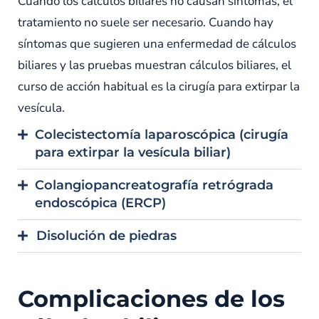
Cuando los cálculos biliares no causan síntomas, el
tratamiento no suele ser necesario. Cuando hay
síntomas que sugieren una enfermedad de cálculos
biliares y las pruebas muestran cálculos biliares, el
curso de acción habitual es la cirugía para extirpar la
vesícula.
Colecistectomía laparoscópica (cirugía
para extirpar la vesícula biliar)
Colangiopancreatografía retrógrada
endoscópica (ERCP)
Disolución de piedras
Complicaciones de los