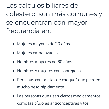
Los cálculos biliares de
colesterol son más comunes y
se encuentran con mayor
frecuencia en:
Mujeres mayores de 20 años
Mujeres embarazadas.
Hombres mayores de 60 años.
Hombres y mujeres con sobrepeso.
Personas con “dietas de choque” que pierden
mucho peso rápidamente.
Las personas que usan ciertos medicamentos,
como las píldoras anticonceptivas y los