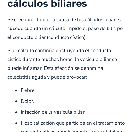
cálculos biliares
Se cree que el dolor a causa de los cálculos biliares
sucede cuando un cálculo impide el paso de bilis por
el conducto biliar (conducto cístico).
Si el cálculo continúa obstruyendo el conducto
cístico durante muchas horas, la vesícula biliar se
puede inflamar. Esta afección se denomina
colecistitis aguda y puede provocar:
Fiebre.
Dolor.
Infección de la vesícula biliar.
Hospitalización que participa en el tratamiento
con antibióticos, medicamentos para el dolor y,