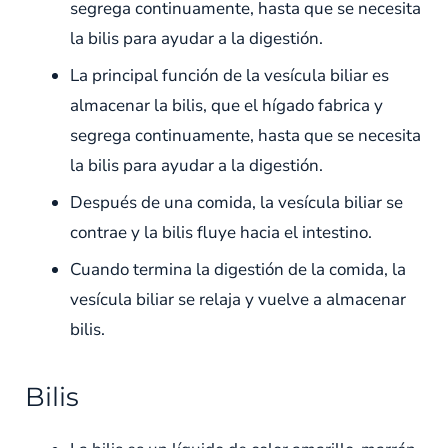
segrega continuamente, hasta que se necesita
la bilis para ayudar a la digestión.
La principal función de la vesícula biliar es
almacenar la bilis, que el hígado fabrica y
segrega continuamente, hasta que se necesita
la bilis para ayudar a la digestión.
Después de una comida, la vesícula biliar se
contrae y la bilis fluye hacia el intestino.
Cuando termina la digestión de la comida, la
vesícula biliar se relaja y vuelve a almacenar
bilis.
Bilis