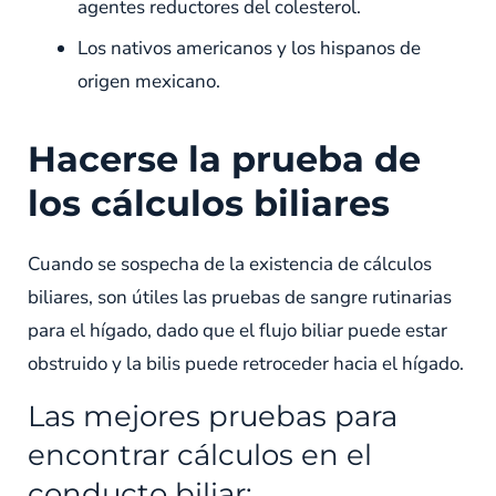
agentes reductores del colesterol.
Los nativos americanos y los hispanos de
origen mexicano.
Hacerse la prueba de
los cálculos biliares
Cuando se sospecha de la existencia de cálculos
biliares, son útiles las pruebas de sangre rutinarias
para el hígado, dado que el flujo biliar puede estar
obstruido y la bilis puede retroceder hacia el hígado.
Las mejores pruebas para
encontrar cálculos en el
conducto biliar: