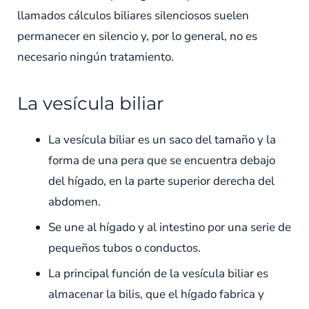
llamados cálculos biliares silenciosos suelen
permanecer en silencio y, por lo general, no es
necesario ningún tratamiento.
La vesícula biliar
La vesícula biliar es un saco del tamaño y la
forma de una pera que se encuentra debajo
del hígado, en la parte superior derecha del
abdomen.
Se une al hígado y al intestino por una serie de
pequeños tubos o conductos.
La principal función de la vesícula biliar es
almacenar la bilis, que el hígado fabrica y