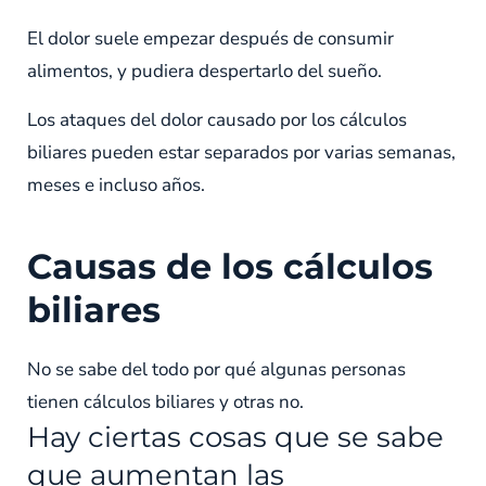
El dolor suele empezar después de consumir
alimentos, y pudiera despertarlo del sueño.
Los ataques del dolor causado por los cálculos
biliares pueden estar separados por varias semanas,
meses e incluso años.
Causas de los cálculos
biliares
No se sabe del todo por qué algunas personas
tienen cálculos biliares y otras no.
Hay ciertas cosas que se sabe
que aumentan las