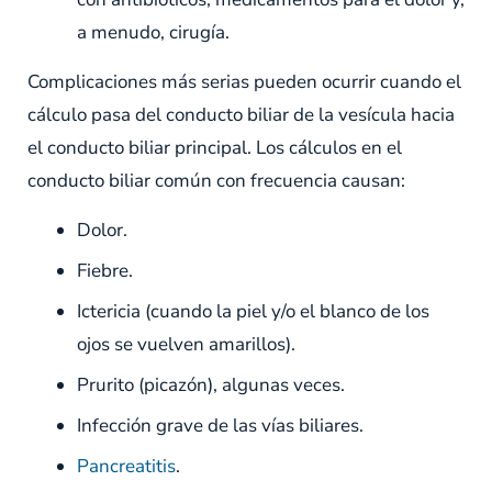
a menudo, cirugía.
Complicaciones más serias pueden ocurrir cuando el
cálculo pasa del conducto biliar de la vesícula hacia
el conducto biliar principal. Los cálculos en el
conducto biliar común con frecuencia causan:
Dolor.
Fiebre.
Ictericia (cuando la piel y/o el blanco de los
ojos se vuelven amarillos).
Prurito (picazón), algunas veces.
Infección grave de las vías biliares.
Pancreatitis
.