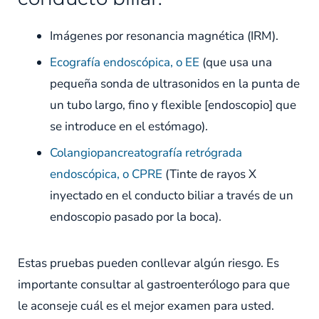
Imágenes por resonancia magnética (IRM).
Ecografía endoscópica, o EE
(que usa una
pequeña sonda de ultrasonidos en la punta de
un tubo largo, fino y flexible [endoscopio] que
se introduce en el estómago).
Colangiopancreatografía retrógrada
endoscópica, o CPRE
(Tinte de rayos X
inyectado en el conducto biliar a través de un
endoscopio pasado por la boca).
Estas pruebas pueden conllevar algún riesgo. Es
importante consultar al gastroenterólogo para que
le aconseje cuál es el mejor examen para usted.