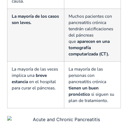
causa.
La mayoría de los casos
Muchos pacientes con
son leves.
pancreatitis crónica
tendrán calcificaciones
del páncreas
que
aparecen en una
tomografía
computarizada (CT).
La mayoría de las veces
La mayoría de las
implica una
breve
personas con
estancia
en el hospital
pancreatitis crónica
para curar el páncreas.
tienen un buen
pronóstico
si siguen su
plan de tratamiento.