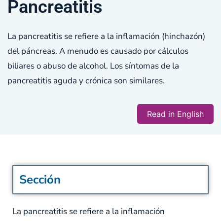
Pancreatitis
La pancreatitis se refiere a la inflamación (hinchazón)
del páncreas. A menudo es causado por cálculos
biliares o abuso de alcohol. Los síntomas de la
pancreatitis aguda y crónica son similares.
Read in English
Sección
La pancreatitis se refiere a la inflamación