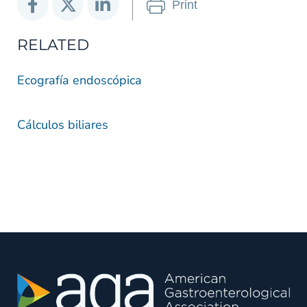
Print
RELATED
Ecografía endoscópica
Cálculos biliares