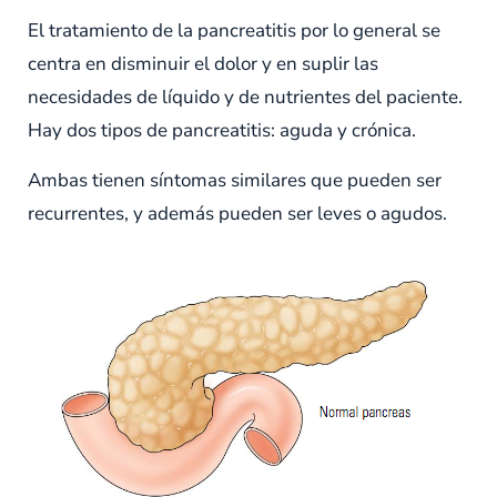
El tratamiento de la pancreatitis por lo general se
centra en disminuir el dolor y en suplir las
necesidades de líquido y de nutrientes del paciente.
Hay dos tipos de pancreatitis: aguda y crónica.
Ambas tienen síntomas similares que pueden ser
recurrentes, y además pueden ser leves o agudos.