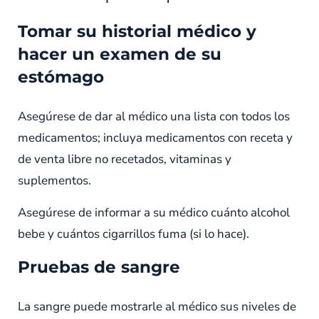
Tomar su historial médico y
hacer un examen de su
estómago
Asegúrese de dar al médico una lista con todos los
medicamentos; incluya medicamentos con receta y
de venta libre no recetados, vitaminas y
suplementos.
Asegúrese de informar a su médico cuánto alcohol
bebe y cuántos cigarrillos fuma (si lo hace).
Pruebas de sangre
La sangre puede mostrarle al médico sus niveles de