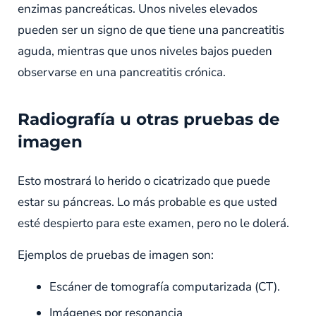
enzimas pancreáticas. Unos niveles elevados
pueden ser un signo de que tiene una pancreatitis
aguda, mientras que unos niveles bajos pueden
observarse en una pancreatitis crónica.
Radiografía u otras pruebas de
imagen
Esto mostrará lo herido o cicatrizado que puede
estar su páncreas. Lo más probable es que usted
esté despierto para este examen, pero no le dolerá.
Ejemplos de pruebas de imagen son:
Escáner de tomografía computarizada (CT).
Imágenes por resonancia