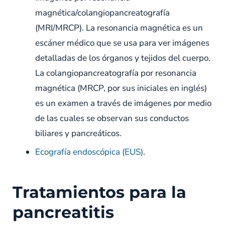
magnética/colangiopancreatografía
(MRI/MRCP). La resonancia magnética es un
escáner médico que se usa para ver imágenes
detalladas de los órganos y tejidos del cuerpo.
La colangiopancreatografía por resonancia
magnética (MRCP, por sus iniciales en inglés)
es un examen a través de imágenes por medio
de las cuales se observan sus conductos
biliares y pancreáticos.
Ecografía endoscópica (EUS)
.
Tratamientos para la
pancreatitis