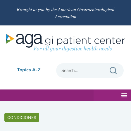
Brought to you by the American Gastroenterological
Association
Topics A-Z
CONDICIONES