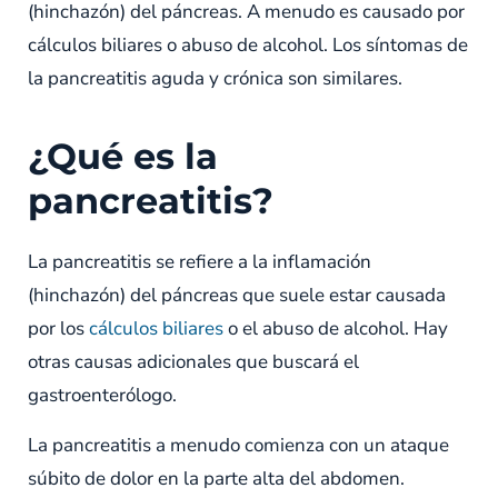
(hinchazón) del páncreas. A menudo es causado por
cálculos biliares o abuso de alcohol. Los síntomas de
la pancreatitis aguda y crónica son similares.
¿Qué es la
pancreatitis?
La pancreatitis se refiere a la inflamación
(hinchazón) del páncreas que suele estar causada
por los
cálculos biliares
o el abuso de alcohol. Hay
otras causas adicionales que buscará el
gastroenterólogo.
La pancreatitis a menudo comienza con un ataque
súbito de dolor en la parte alta del abdomen.