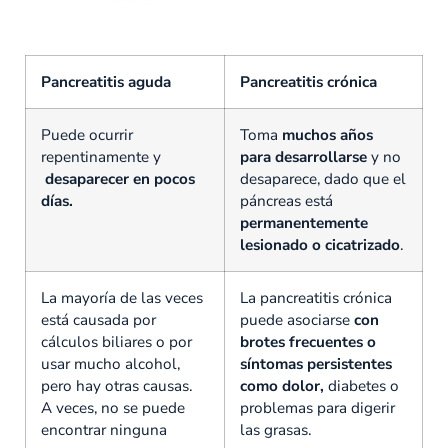
Pancreatitis aguda
Pancreatitis crónica
Puede ocurrir
Toma
muchos años
repentinamente y
para desarrollarse
y no
desaparecer en pocos
desaparece, dado que el
días.
páncreas está
permanentemente
lesionado o cicatrizado
.
La mayoría de las veces
La pancreatitis crónica
está causada por
puede asociarse
con
cálculos biliares o por
brotes frecuentes o
usar mucho alcohol,
síntomas persistentes
pero hay otras causas.
como dolor,
diabetes o
A veces, no se puede
problemas para digerir
encontrar ninguna
las grasas.