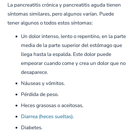
La pancreatitis crónica y pancreatitis aguda tienen
síntomas similares, pero algunos varían. Puede
tener algunos o todos estos síntomas:
Un dolor intenso, lento o repentino, en la parte
media de la parte superior del estómago que
llega hasta la espalda. Este dolor puede
empeorar cuando come y crea un dolor que no
desaparece.
Náuseas y vómitos.
Pérdida de peso.
Heces grasosas o aceitosas.
Diarrea (heces sueltas)
.
Diabetes.