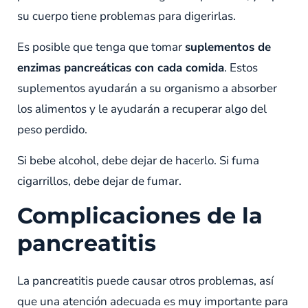
su cuerpo tiene problemas para digerirlas.
Es posible que tenga que tomar
suplementos de
enzimas pancreáticas con cada comida
. Estos
suplementos ayudarán a su organismo a absorber
los alimentos y le ayudarán a recuperar algo del
peso perdido.
Si bebe alcohol, debe dejar de hacerlo. Si fuma
cigarrillos, debe dejar de fumar.
Complicaciones de la
pancreatitis
La pancreatitis puede causar otros problemas, así
que una atención adecuada es muy importante para