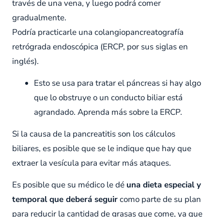
través de una vena, y luego podrá comer
gradualmente.
Podría practicarle una colangiopancreatografía
retrógrada endoscópica (ERCP, por sus siglas en
inglés).
Esto se usa para tratar el páncreas si hay algo
que lo obstruye o un conducto biliar está
agrandado. Aprenda más sobre la ERCP.
Si la causa de la pancreatitis son los cálculos
biliares, es posible que se le indique que hay que
extraer la vesícula para evitar más ataques.
Es posible que su médico le dé
una dieta especial y
temporal que deberá seguir
como parte de su plan
para reducir la cantidad de grasas que come, ya que