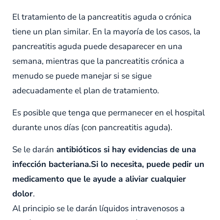
El tratamiento de la pancreatitis aguda o crónica
tiene un plan similar. En la mayoría de los casos, la
pancreatitis aguda puede desaparecer en una
semana, mientras que la pancreatitis crónica a
menudo se puede manejar si se sigue
adecuadamente el plan de tratamiento.
Es posible que tenga que permanecer en el hospital
durante unos días (con pancreatitis aguda).
Se le darán
antibióticos si hay evidencias de una
infección bacteriana.Si lo necesita, puede pedir un
medicamento que le ayude a aliviar cualquier
dolor
.
Al principio se le darán líquidos intravenosos a