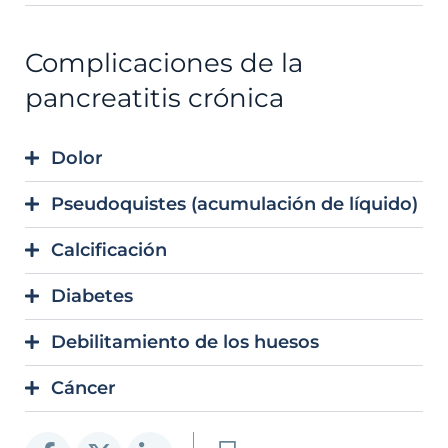
Complicaciones de la
pancreatitis crónica
Dolor
Pseudoquistes (acumulación de líquido)
Calcificación
Diabetes
Debilitamiento de los huesos
Cáncer