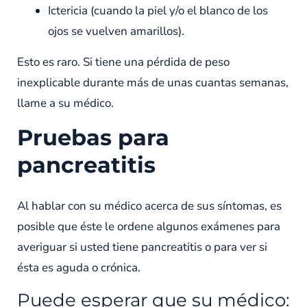
Ictericia (cuando la piel y/o el blanco de los
ojos se vuelven amarillos).
Esto es raro. Si tiene una pérdida de peso
inexplicable durante más de unas cuantas semanas,
llame a su médico.
Pruebas para
pancreatitis
Al hablar con su médico acerca de sus síntomas, es
posible que éste le ordene algunos exámenes para
averiguar si usted tiene pancreatitis o para ver si
ésta es aguda o crónica.
Puede esperar que su médico: