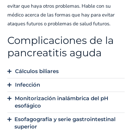
evitar que haya otros problemas. Hable con su
médico acerca de las formas que hay para evitar
ataques futuros o problemas de salud futuros.
Complicaciones de la
pancreatitis aguda
Cálculos biliares
Infección
Monitorización inalámbrica del pH
esofágico
Esofagografía y serie gastrointestinal
superior