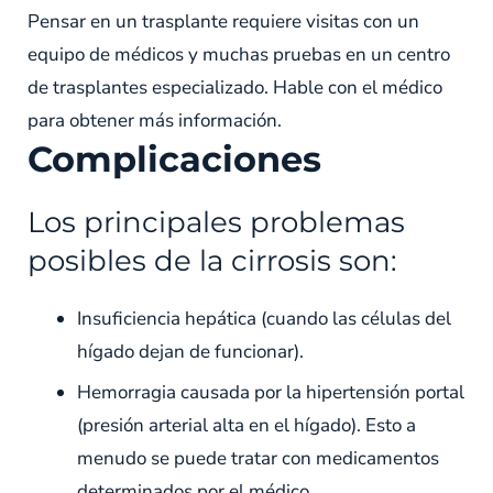
Pensar en un trasplante requiere visitas con un
equipo de médicos y muchas pruebas en un centro
de trasplantes especializado. Hable con el médico
para obtener más información.
Complicaciones
Los principales problemas
posibles de la cirrosis son:
Insuficiencia hepática (cuando las células del
hígado dejan de funcionar).
Hemorragia causada por la hipertensión portal
(presión arterial alta en el hígado). Esto a
menudo se puede tratar con medicamentos
determinados por el médico.