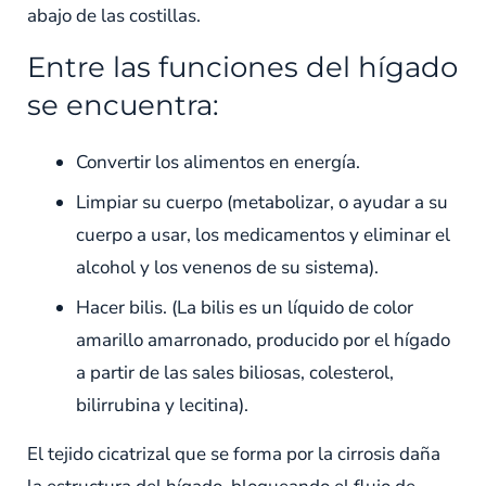
abajo de las costillas.
Entre las funciones del hígado
se encuentra:
Convertir los alimentos en energía.
Limpiar su cuerpo (metabolizar, o ayudar a su
cuerpo a usar, los medicamentos y eliminar el
alcohol y los venenos de su sistema).
Hacer bilis. (La bilis es un líquido de color
amarillo amarronado, producido por el hígado
a partir de las sales biliosas, colesterol,
bilirrubina y lecitina).
El tejido cicatrizal que se forma por la cirrosis daña