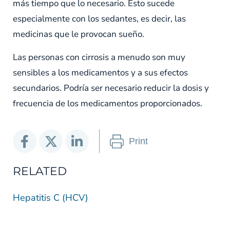
más tiempo que lo necesario. Esto sucede
especialmente con los sedantes, es decir, las
medicinas que le provocan sueño.
Las personas con cirrosis a menudo son muy
sensibles a los medicamentos y a sus efectos
secundarios. Podría ser necesario reducir la dosis y
frecuencia de los medicamentos proporcionados.
Print
RELATED
Hepatitis C (HCV)