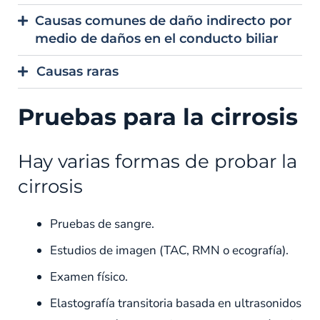
Causas comunes de daño indirecto por
medio de daños en el conducto biliar
Causas raras
Pruebas para la cirrosis
Hay varias formas de probar la
cirrosis
Pruebas de sangre.
Estudios de imagen (TAC, RMN o ecografía).
Examen físico.
Elastografía transitoria basada en ultrasonidos