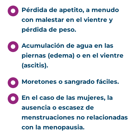
Pérdida de apetito, a menudo
con malestar en el vientre y
pérdida de peso.
Acumulación de agua en las
piernas (edema) o en el vientre
(ascitis).
Moretones o sangrado fáciles.
En el caso de las mujeres, la
ausencia o escasez de
menstruaciones no relacionadas
con la menopausia.