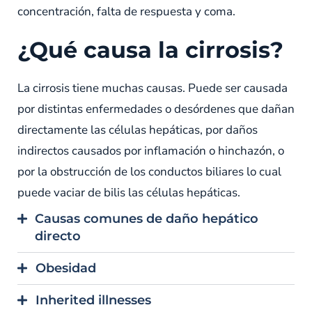
concentración, falta de respuesta y coma.
¿Qué causa la cirrosis?
La cirrosis tiene muchas causas. Puede ser causada
por distintas enfermedades o desórdenes que dañan
directamente las células hepáticas, por daños
indirectos causados por inflamación o hinchazón, o
por la obstrucción de los conductos biliares lo cual
puede vaciar de bilis las células hepáticas.
Causas comunes de daño hepático
directo
Obesidad
Inherited illnesses