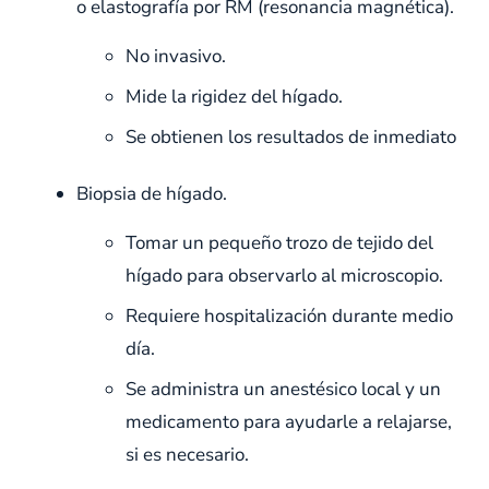
o elastografía por RM (resonancia magnética).
No invasivo.
Mide la rigidez del hígado.
Se obtienen los resultados de inmediato
Biopsia de hígado.
Tomar un pequeño trozo de tejido del
hígado para observarlo al microscopio.
Requiere hospitalización durante medio
día.
Se administra un anestésico local y un
medicamento para ayudarle a relajarse,
si es necesario.