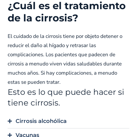
¿Cuál es el tratamiento
de la cirrosis?
El cuidado de la cirrosis tiene por objeto detener o
reducir el daño al hígado y retrasar las
complicaciones. Los pacientes que padecen de
cirrosis a menudo viven vidas saludables durante
muchos años. Si hay complicaciones, a menudo
estas se pueden tratar.
Esto es lo que puede hacer si
tiene cirrosis.
Cirrosis alcohólica
Vacunas