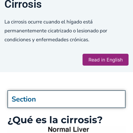
Cirrosis
La cirrosis ocurre cuando el hígado está
permanentemente cicatrizado o lesionado por
condiciones y enfermedades crónicas.
Read in English
Section
¿Qué es la cirrosis?