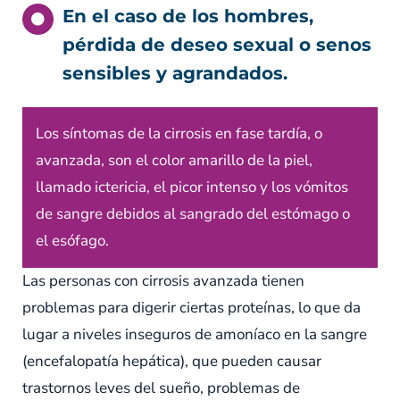
En el caso de los hombres,
pérdida de deseo sexual o senos
sensibles y agrandados.
Los síntomas de la cirrosis en fase tardía, o
avanzada, son el color amarillo de la piel,
llamado ictericia, el picor intenso y los vómitos
de sangre debidos al sangrado del estómago o
el esófago.
Las personas con cirrosis avanzada tienen
problemas para digerir ciertas proteínas, lo que da
lugar a niveles inseguros de amoníaco en la sangre
(encefalopatía hepática), que pueden causar
trastornos leves del sueño, problemas de