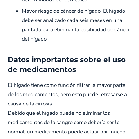
Mayor riesgo de cáncer de hígado. El hígado
debe ser analizado cada seis meses en una
pantalla para eliminar la posibilidad de cáncer
del hígado.
Datos importantes sobre el uso
de medicamentos
El hígado tiene como función filtrar la mayor parte
de los medicamentos, pero esto puede retrasarse a
causa de la cirrosis.
Debido que el hígado puede no eliminar los
medicamentos de la sangre como debería ser lo
normal, un medicamento puede actuar por mucho