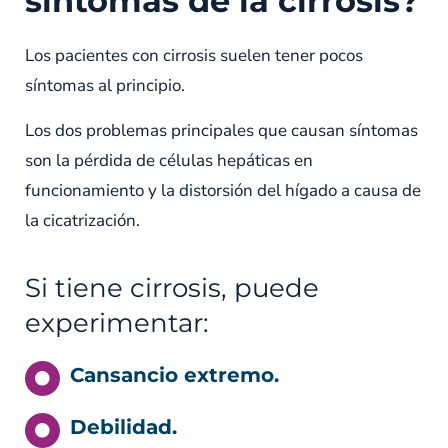
síntomas de la cirrosis?
Los pacientes con cirrosis suelen tener pocos
síntomas al principio.
Los dos problemas principales que causan síntomas
son la pérdida de células hepáticas en
funcionamiento y la distorsión del hígado a causa de
la cicatrización.
Si tiene cirrosis, puede
experimentar:
Cansancio extremo.
Debilidad.