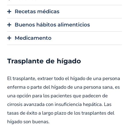
Recetas médicas
Buenos hábitos alimenticios
Medicamento
Trasplante de hígado
El trasplante, extraer todo el hígado de una persona
enferma o parte del hígado de una persona sana, es
una opción para los pacientes que padecen de
cirrosis avanzada con insuficiencia hepática. Las
tasas de éxito a largo plazo de los trasplantes del
hígado son buenas.