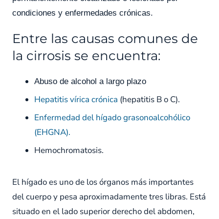
condiciones y enfermedades crónicas.
Entre las causas comunes de
la cirrosis se encuentra:
Abuso de alcohol a largo plazo
Hepatitis vírica crónica
(hepatitis B o C).
Enfermedad del hígado grasonoalcohólico
(EHGNA).
Hemochromatosis.
El hígado es uno de los órganos más importantes
del cuerpo y pesa aproximadamente tres libras. Está
situado en el lado superior derecho del abdomen,