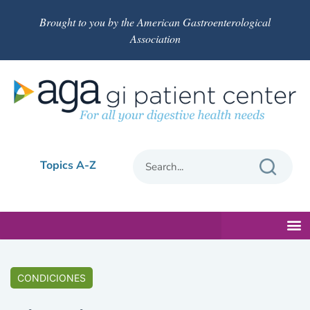
Brought to you by the American Gastroenterological
Association
Topics A-Z
CONDICIONES