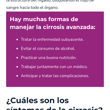
la estructura del hígado, bloqueando el flujo de
sangre hacia todo el órgano.
Hay muchas formas de
manejar la cirrosis avanzada:
Tratar la enfermedad subyacente.
Evitar el consumo de alcohol.
Practicar una buena nutrición.
Trabajar juntamente con un médico.
Anticipar y tratar las complicaciones.
¿Cuáles son los