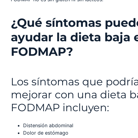
¿Qué síntomas pued
ayudar la dieta baja 
FODMAP?
Los síntomas que podrí
mejorar con una dieta b
FODMAP incluyen:
Distensión abdominal
Dolor de estómago