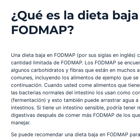
¿Qué es la dieta baja
FODMAP?
Una dieta baja en FODMAP (por sus siglas en inglés) 
cantidad limitada de FODMAP. Los FODMAP se encuen
algunos carbohidratos y fibras que están en muchos a
comunes, incluyendo los alimentos de ejemplo que se
continuación. Cuando usted come alimentos que tie
las bacterias normales del intestino los usan como co
(fermentación) y esto también puede arrastrar agua a
intestinos. Si tiene un intestino sensible, podría tener 
digestivas después de comer más FODMAP de los qu
manejar.
Se puede recomendar una dieta baja en FODMAP para