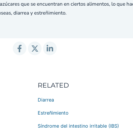
azúcares que se encuentran en ciertos alimentos, lo que h
eas, diarrea y estreñimiento.
RELATED
Diarrea
Estreñimiento
Síndrome del intestino irritable (IBS)