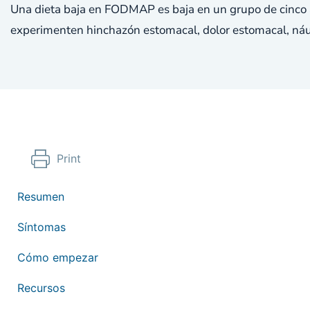
Una dieta baja en FODMAP es baja en un grupo de cinco 
experimenten hinchazón estomacal, dolor estomacal, náus
Print
Resumen
Síntomas
Cómo empezar
Recursos