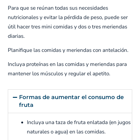
Para que se reúnan todas sus necesidades
nutricionales y evitar la pérdida de peso, puede ser
útil hacer tres mini comidas y dos o tres meriendas
diarias.
Planifique las comidas y meriendas con antelación.
Incluya proteínas en las comidas y meriendas para
mantener los músculos y regular el apetito.
Formas de aumentar el consumo de
fruta
Incluya una taza de fruta enlatada (en jugos
naturales o agua) en las comidas.