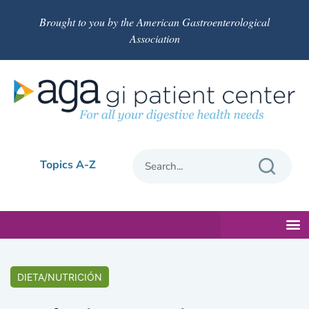
Brought to you by the American Gastroenterological
Association
Topics A-Z
DIETA/NUTRICIÓN