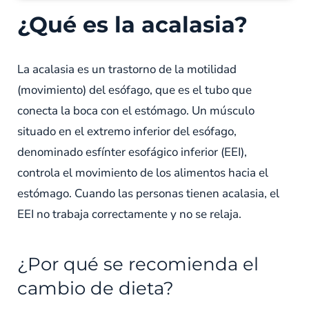
¿Qué es la acalasia?
La acalasia es un trastorno de la motilidad
(movimiento) del esófago, que es el tubo que
conecta la boca con el estómago. Un músculo
situado en el extremo inferior del esófago,
denominado esfínter esofágico inferior (EEI),
controla el movimiento de los alimentos hacia el
estómago. Cuando las personas tienen acalasia, el
EEI no trabaja correctamente y no se relaja.
¿Por qué se recomienda el
cambio de dieta?