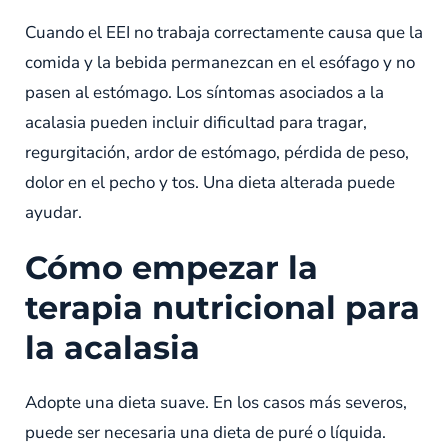
Cuando el EEI no trabaja correctamente causa que la
comida y la bebida permanezcan en el esófago y no
pasen al estómago. Los síntomas asociados a la
acalasia pueden incluir dificultad para tragar,
regurgitación, ardor de estómago, pérdida de peso,
dolor en el pecho y tos. Una dieta alterada puede
ayudar.
Cómo empezar la
terapia nutricional para
la acalasia
Adopte una dieta suave. En los casos más severos,
puede ser necesaria una dieta de puré o líquida.