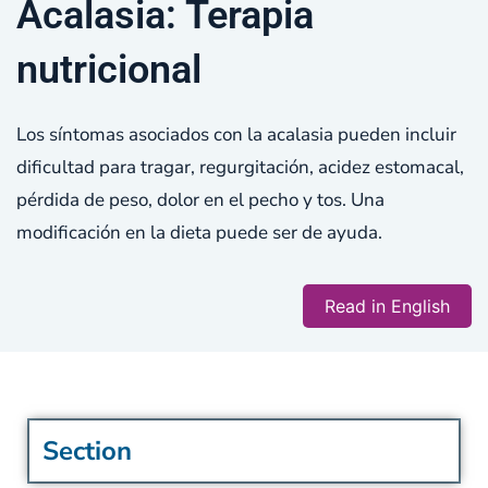
Acalasia: Terapia
nutricional
Los síntomas asociados con la acalasia pueden incluir
dificultad para tragar, regurgitación, acidez estomacal,
pérdida de peso, dolor en el pecho y tos. Una
modificación en la dieta puede ser de ayuda.
Read in English
Section