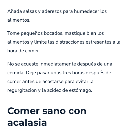
Añada salsas y aderezos para humedecer los
alimentos.
Tome pequeños bocados, mastique bien los
alimentos y limite las distracciones estresantes a la
hora de comer.
No se acueste inmediatamente después de una
comida. Deje pasar unas tres horas después de
comer antes de acostarse para evitar la
regurgitación y la acidez de estómago.
Comer sano con
acalasia