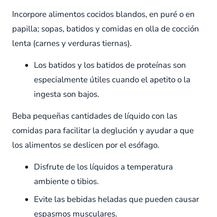
Incorpore alimentos cocidos blandos, en puré o en
papilla; sopas, batidos y comidas en olla de cocción
lenta (carnes y verduras tiernas).
Los batidos y los batidos de proteínas son
especialmente útiles cuando el apetito o la
ingesta son bajos.
Beba pequeñas cantidades de líquido con las
comidas para facilitar la deglución y ayudar a que
los alimentos se deslicen por el esófago.
Disfrute de los líquidos a temperatura
ambiente o tibios.
Evite las bebidas heladas que pueden causar
espasmos musculares.