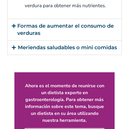
verdura para obtener más nutrientes.
Formas de aumentar el consumo de
verduras
Meriendas saludables o mini comidas
Ahora es el momento de reunirse con
un dietista experto en
gastroenterología. Para obtener más
información sobre este tema, busque
un dietista en su área utilizando
nuestra herramienta.